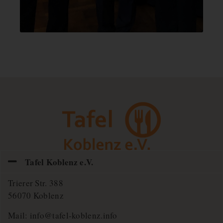
Tafel Koblenz e.V.
Trierer Str. 388
56070 Koblenz
Mail:
info@tafel-koblenz.info