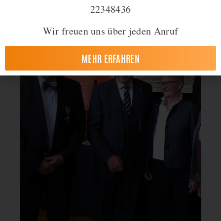
22348436
Wir freuen uns über jeden Anruf
MEHR ERFAHREN