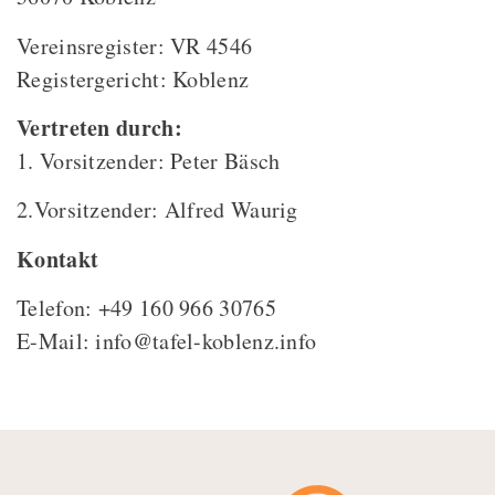
Vereinsregister: VR 4546
Registergericht: Koblenz
Vertreten durch:
1. Vorsitzender: Peter Bäsch
2.Vorsitzender: Alfred Waurig
Kontakt
Telefon: +49 160 966 30765
E-Mail: info@tafel-koblenz.info