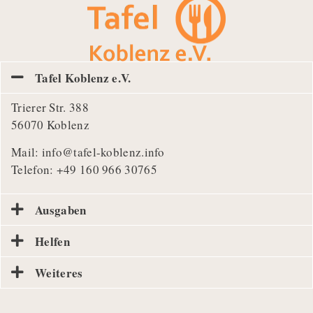
Tafel Koblenz e.V.
Trierer Str. 388
56070 Koblenz
Mail:
info@tafel-koblenz.info
Telefon:
+49 160 966 30765
Ausgaben
Helfen
Weiteres