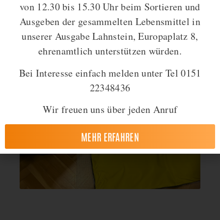
von 12.30 bis 15.30 Uhr beim Sortieren und
Ausgeben der gesammelten Lebensmittel in
unserer Ausgabe Lahnstein, Europaplatz 8,
ehrenamtlich unterstützen würden.
Bei Interesse einfach melden unter Tel 0151
22348436
Wir freuen uns über jeden Anruf
MEHR ERFAHREN