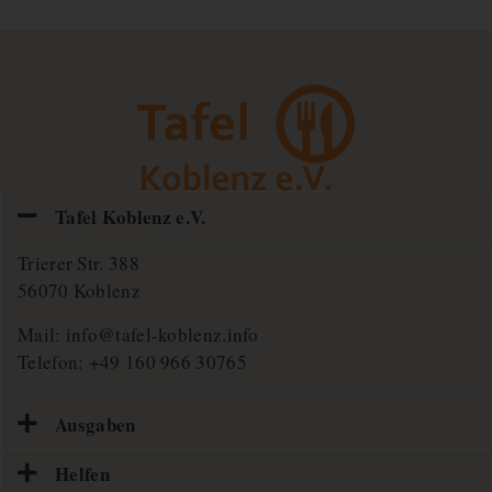
Tafel Koblenz e.V.
Trierer Str. 388
56070 Koblenz
Mail:
info@tafel-koblenz.info
Telefon:
+49 160 966 30765
Ausgaben
Helfen