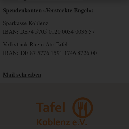
Spendenkonten »Versteckte Engel«:
Sparkasse Koblenz
IBAN: DE74 5705 0120 0034 0036 57
Volksbank Rhein Ahr Eifel:
IBAN: DE 87 5776 1591 1746 8726 00
Mail schreiben