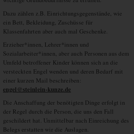
Dazu zählen z.B. Einrichtungsgegenstände, wie
ein Bett, Bekleidung, Zuschüsse für
Klassenfahrten aber auch mal Geschenke.
Erzieher*innen, Lehrer*innen und
Sozialarbeiter*innen, aber auch Personen aus dem
Umfeld betroffener Kinder können sich an die
versteckten Engel wenden und deren Bedarf mit
einer kurzen Mail beschreiben:
engel@steinlein-kunze.de
Die Anschaffung der benötigten Dinge erfolgt in
der Regel durch die Person, die uns den Fall
geschildert hat. Unmittelbar nach Einreichung des
Belegs erstatten wir die Auslagen.