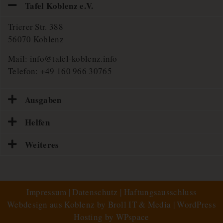
Tafel Koblenz e.V.
Trierer Str. 388
56070 Koblenz
Mail:
info@tafel-koblenz.info
Telefon:
+49 160 966 30765
Ausgaben
Helfen
Weiteres
Impressum
|
Datenschutz
|
Haftungsausschluss
Webdesign aus Koblenz by Broll IT & Media
|
WordPress
Hosting by WPspace